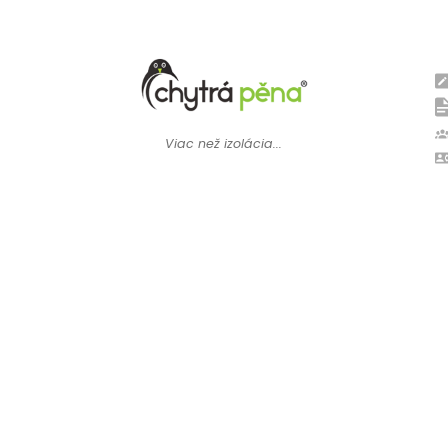
Viac než izolácia...