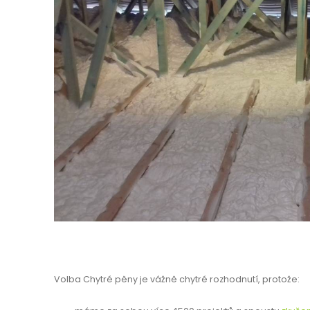
Volba Chytré pěny je vážně chytré rozhodnutí, protože: