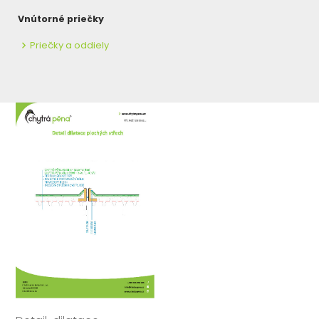
Vnútorné priečky
Priečky a oddiely