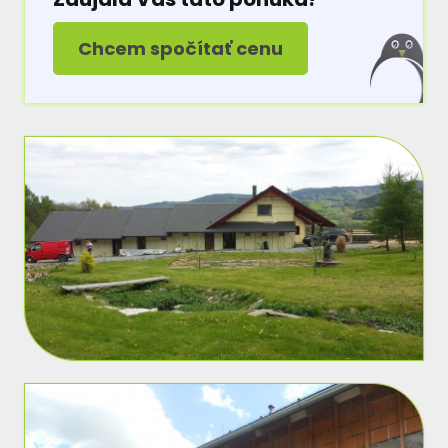
Chcem spočítať cenu