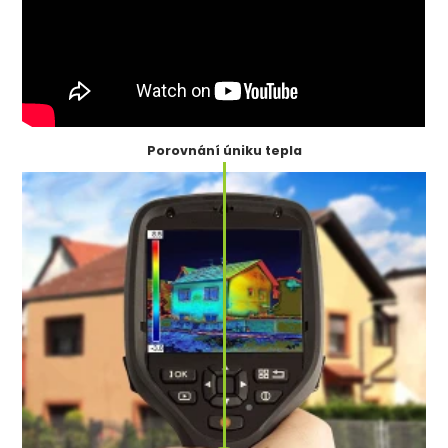
Porovnání úniku tepla