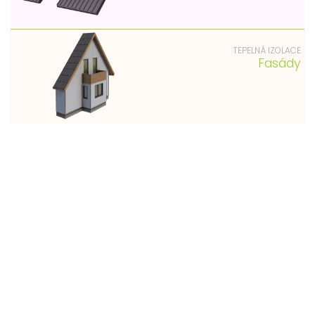
TEPELNÁ IZOLACE
Fasády